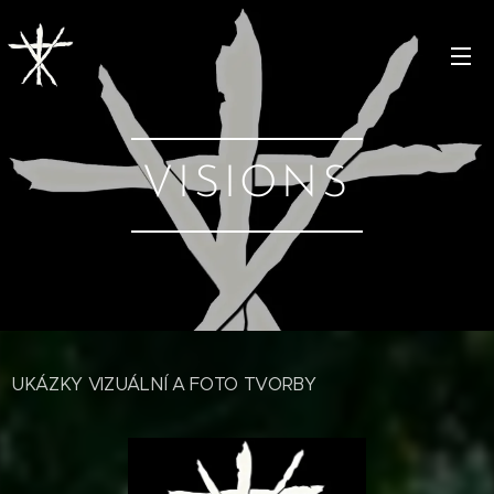
VISIONS
UKÁZKY VIZUÁLNÍ A FOTO TVORBY