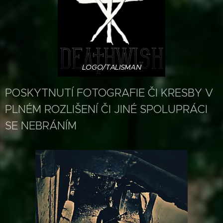
LOGO/TALISMAN
POSKYTNUTÍ FOTOGRAFIE ČI KRESBY V
PLNÉM ROZLIŠENÍ ČI JINÉ SPOLUPRÁCI
SE NEBRÁNÍM