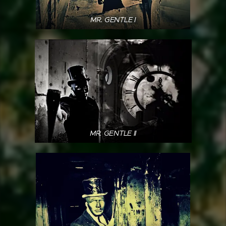
MR. GENTLE I
MR. GENTLE II